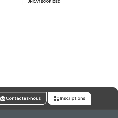
UNCATEGORIZED
Contactez-nous
Inscriptions