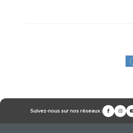
Suivez-nous sur nos réseaux :