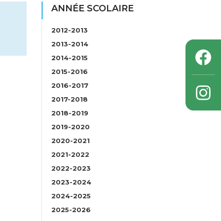
ANNÉE SCOLAIRE
2012-2013
2013-2014
2014-2015
2015-2016
2016-2017
2017-2018
2018-2019
2019-2020
2020-2021
2021-2022
2022-2023
2023-2024
2024-2025
2025-2026