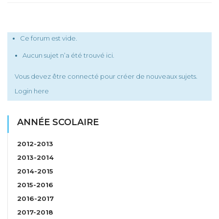
Ce forum est vide.
Aucun sujet n’a été trouvé ici.
Vous devez être connecté pour créer de nouveaux sujets.
Login here
ANNÉE SCOLAIRE
2012-2013
2013-2014
2014-2015
2015-2016
2016-2017
2017-2018