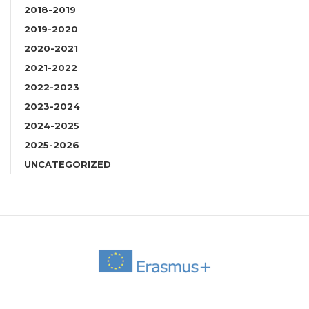
2018-2019
2019-2020
2020-2021
2021-2022
2022-2023
2023-2024
2024-2025
2025-2026
UNCATEGORIZED