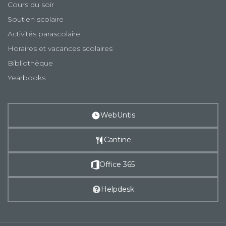
Cours du soir
Soutien scolaire
Activités parascolaire
Horaires et vacances scolaires
Bibliothèque
Yearbooks
WebUntis
Cantine
Office 365
Helpdesk