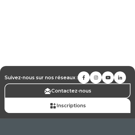
Suivez-nous sur nos réseaux :
Contactez-nous
Inscriptions