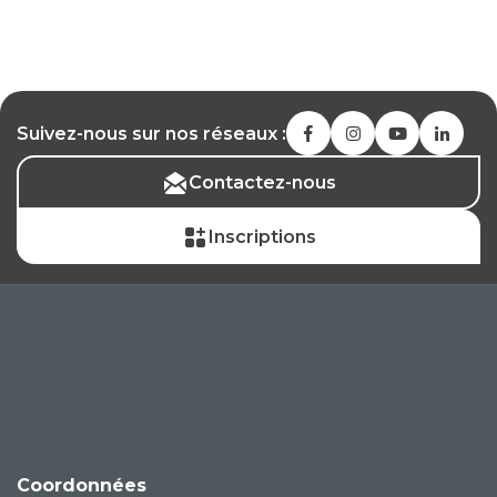
Suivez-nous sur nos réseaux :
Contactez-nous
Inscriptions
Coordonnées