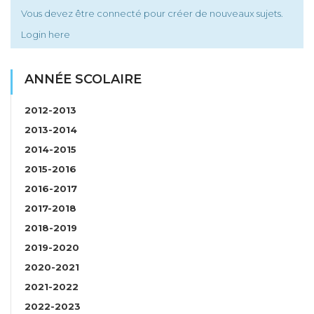
Vous devez être connecté pour créer de nouveaux sujets.
Login here
ANNÉE SCOLAIRE
2012-2013
2013-2014
2014-2015
2015-2016
2016-2017
2017-2018
2018-2019
2019-2020
2020-2021
2021-2022
2022-2023