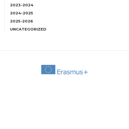
2023-2024
2024-2025
2025-2026
UNCATEGORIZED