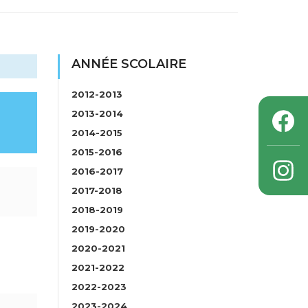
ANNÉE SCOLAIRE
2012-2013
2013-2014
2014-2015
2015-2016
2016-2017
2017-2018
2018-2019
2019-2020
2020-2021
2021-2022
2022-2023
2023-2024