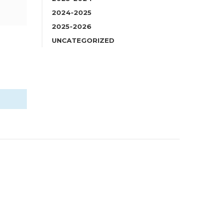
2024-2025
2025-2026
UNCATEGORIZED