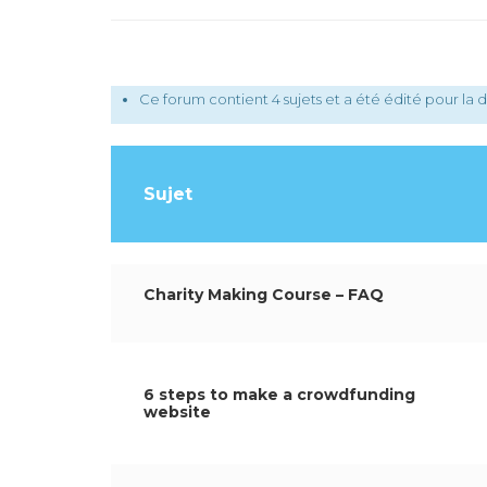
Ce forum contient 4 sujets et a été édité pour la d
Sujet
Charity Making Course – FAQ
6 steps to make a crowdfunding
website