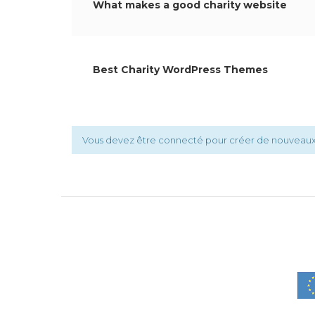
What makes a good charity website
Best Charity WordPress Themes
Vous devez être connecté pour créer de nouveaux 