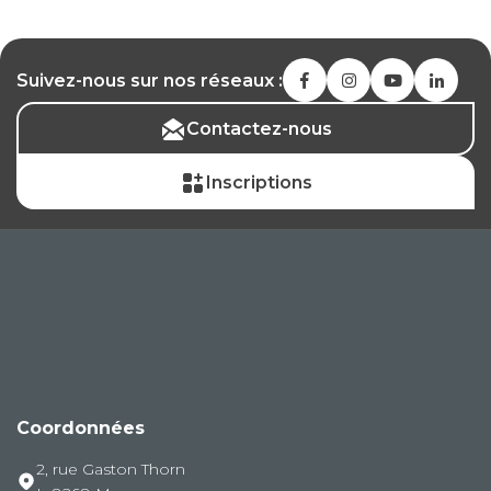
Suivez-nous sur nos réseaux :
Contactez-nous
Inscriptions
Coordonnées
2, rue Gaston Thorn