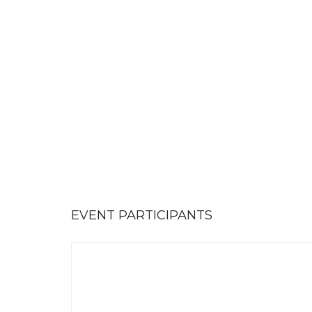
EVENT PARTICIPANTS