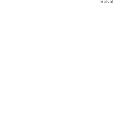
Belval