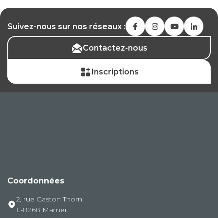
Suivez-nous sur nos réseaux :
Contactez-nous
Inscriptions
Coordonnées
2, rue Gaston Thorn
L-8268 Mamer