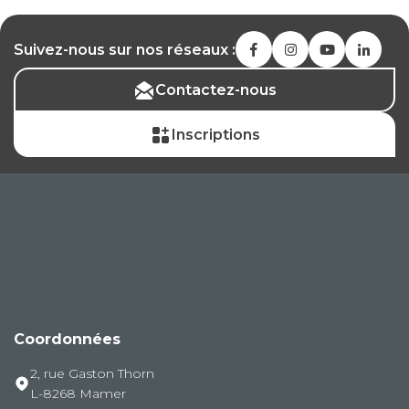
Suivez-nous sur nos réseaux :
Contactez-nous
Inscriptions
Coordonnées
2, rue Gaston Thorn
L-8268 Mamer