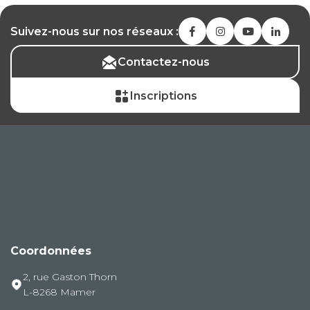
Suivez-nous sur nos réseaux :
Contactez-nous
Inscriptions
Coordonnées
2, rue Gaston Thorn
L-8268 Mamer