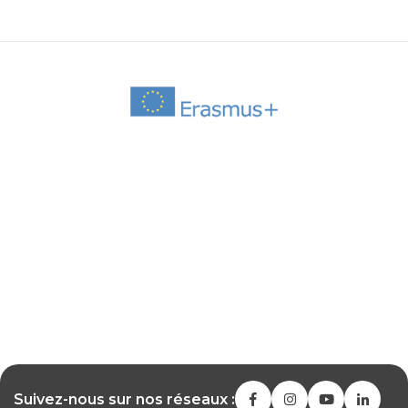
Suivez-nous sur nos réseaux :