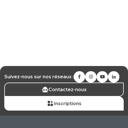
Suivez-nous sur nos réseaux :
Contactez-nous
Inscriptions