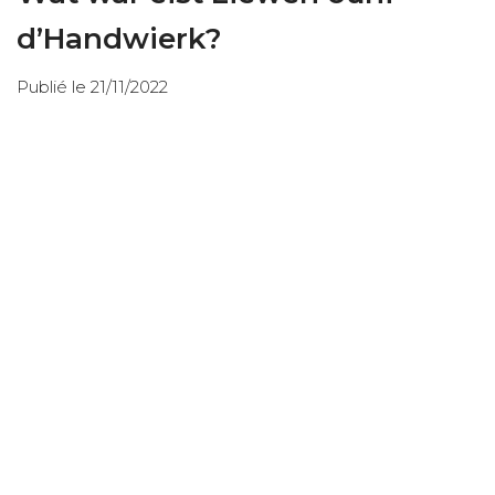
d’Handwierk?
Publié le 21/11/2022