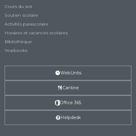
Cours du soir
Soutien scolaire
Activités parascolaire
Horaires et vacances scolaires
Bibliothèque
Yearbooks
WebUntis
Cantine
Office 365
Helpdesk