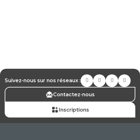
Suivez-nous sur nos réseaux :
Contactez-nous
Inscriptions