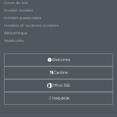
Cours du soir
Soutien scolaire
Activités parascolaire
Horaires et vacances scolaires
Bibliothèque
Yearbooks
WebUntis
Cantine
Office 365
Helpdesk