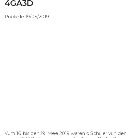
4GA3D
Publié le 19/05/2019
Vum 16. bis den 19. Mee 2019 waren d’Schüler vun den