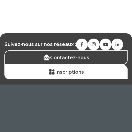
Suivez-nous sur nos réseaux :
Contactez-nous
Inscriptions