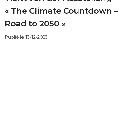
« The Climate Countdown –
Road to 2050 »
Publié le 13/12/2023