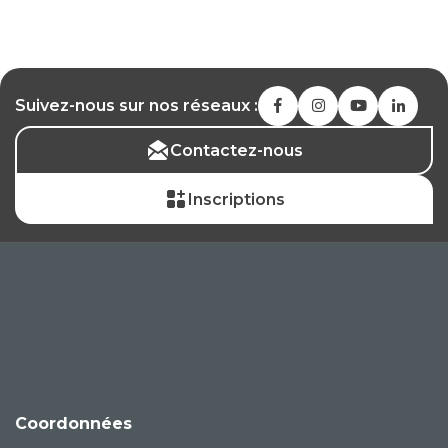
Suivez-nous sur nos réseaux :
Contactez-nous
Inscriptions
Coordonnées