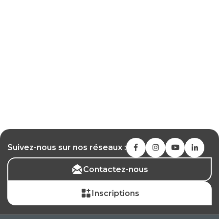
Suivez-nous sur nos réseaux :
Contactez-nous
Inscriptions