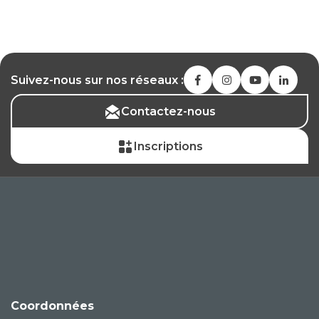
Suivez-nous sur nos réseaux :
Contactez-nous
Inscriptions
Coordonnées