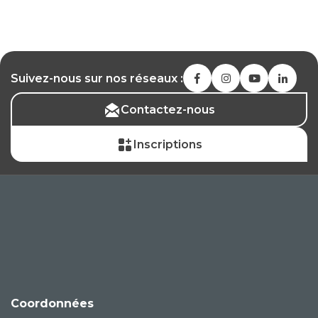
Suivez-nous sur nos réseaux :
Contactez-nous
Inscriptions
Coordonnées