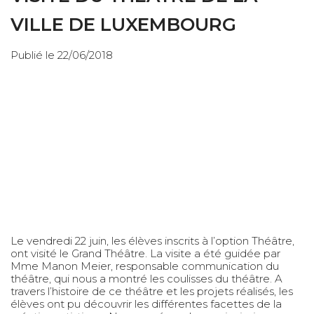
VILLE DE LUXEMBOURG
Publié le 22/06/2018
Le vendredi 22 juin, les élèves inscrits à l’option Théâtre,
ont visité le Grand Théâtre. La visite a été guidée par
Mme Manon Meier, responsable communication du
théâtre, qui nous a montré les coulisses du théâtre. A
travers l’histoire de ce théâtre et les projets réalisés, les
élèves ont pu découvrir les différentes facettes de la