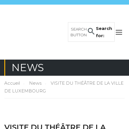
Search
SEARCH
BUTTON
for:
NEWS
Accueil
News
VISITE DU THÉÂTRE DE LA VILLE
DE LUXEMBOURG
VISITE DU THÉÂTRE DE LA