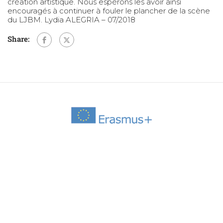
création artistique. Nous espérons les avoir ainsi
encouragés à continuer à fouler le plancher de la scène
du LJBM. Lydia ALEGRIA – 07/2018
Share: