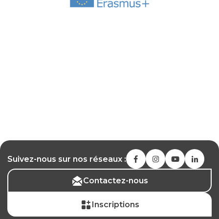
Suivez-nous sur nos réseaux :
Contactez-nous
Inscriptions