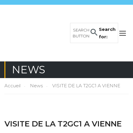
Search
SEARCH
BUTTON
for:
NEWS
Accueil
News
VISITE DE LA T2GC1 A VIENNE
VISITE DE LA T2GC1 A VIENNE