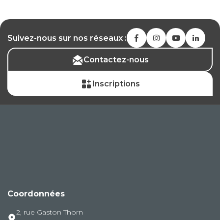
Suivez-nous sur nos réseaux :
Contactez-nous
Inscriptions
Coordonnées
2, rue Gaston Thorn