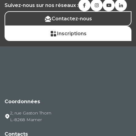
Suivez-nous sur nos réseaux :
Contactez-nous
Inscriptions
Coordonnées
2, rue Gaston Thorn
L-8268 Mamer
Contacts