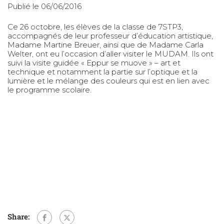
Publié le 06/06/2016
Ce 26 octobre, les élèves de la classe de 7STP3,
accompagnés de leur professeur d’éducation artistique,
Madame Martine Breuer, ainsi que de Madame Carla
Welter, ont eu l’occasion d’aller visiter le MUDAM. Ils ont
suivi la visite guidée « Eppur se muove » – art et
technique et notamment la partie sur l’optique et la
lumière et le mélange des couleurs qui est en lien avec
le programme scolaire.
Share: