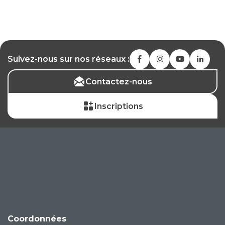
Suivez-nous sur nos réseaux :
Contactez-nous
Inscriptions
Coordonnées