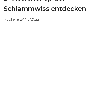
Schlammwiss entdecken
Publié le 24/10/2022