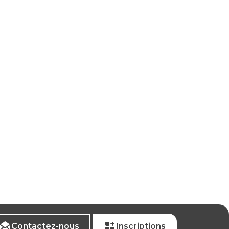
Contactez-nous
Inscriptions