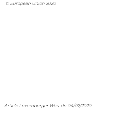
© European Union 2020
Article Luxemburger Wort du 04/02/2020