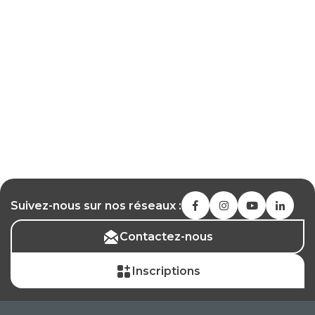
Suivez-nous sur nos réseaux :
Contactez-nous
Inscriptions