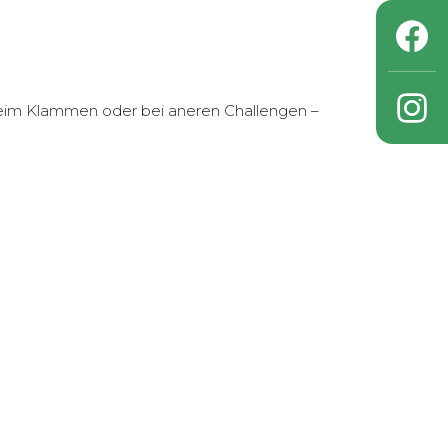
beim Klammen oder bei aneren Challengen –