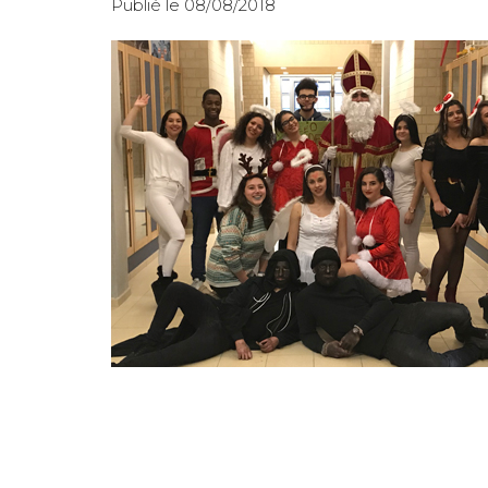
Publié le 08/08/2018