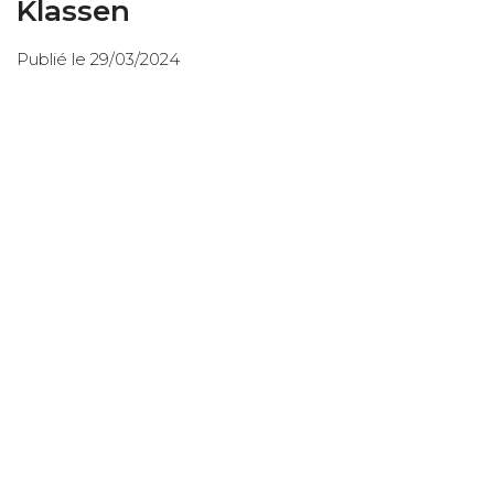
Klassen
Publié le 29/03/2024