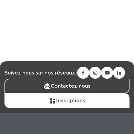
Suivez-nous sur nos réseaux :
Contactez-nous
Inscriptions