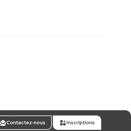
Contactez-nous
Inscriptions