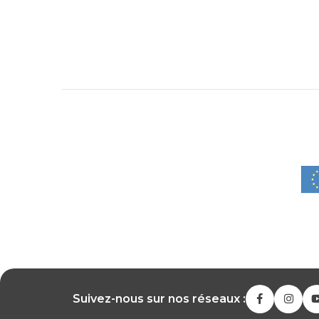
Suivez-nous sur nos réseaux :