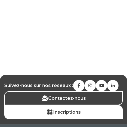
Suivez-nous sur nos réseaux :
Contactez-nous
Inscriptions