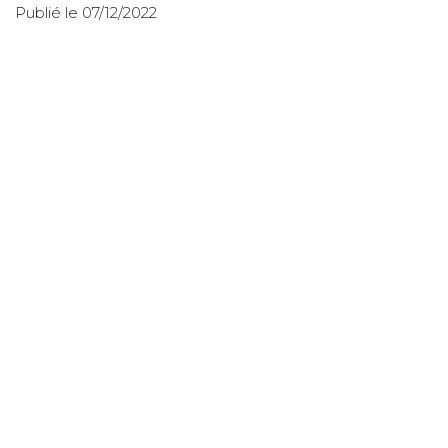
Publié le 07/12/2022