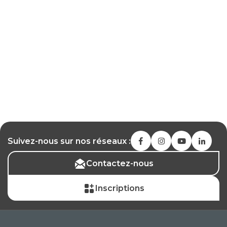
Suivez-nous sur nos réseaux :
Contactez-nous
Inscriptions