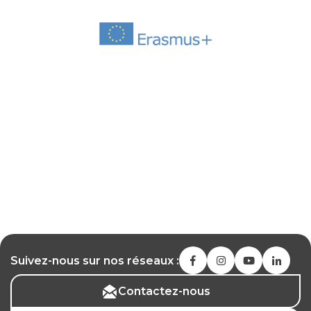
Suivez-nous sur nos réseaux :
Contactez-nous