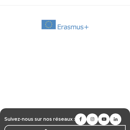
Suivez-nous sur nos réseaux :