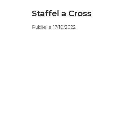
Staffel a Cross
Publié le 17/10/2022