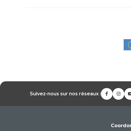
Suivez-nous sur nos réseaux :
Coordo