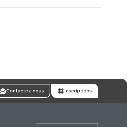
Contactez-nous
Inscriptions