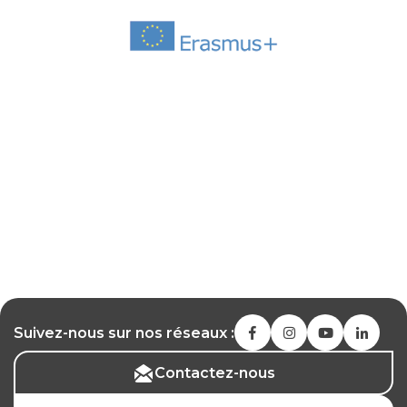
Suivez-nous sur nos réseaux :
Contactez-nous