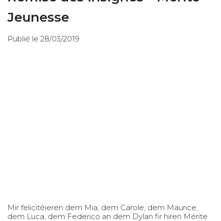
Jeunesse
Publié le 28/03/2019
Mir felicitéieren dem Mia, dem Carole, dem Maurice,
dem Luca, dem Federico an dem Dylan fir hiren Mérite