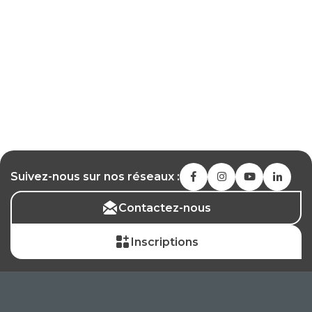
Suivez-nous sur nos réseaux :
Contactez-nous
Inscriptions