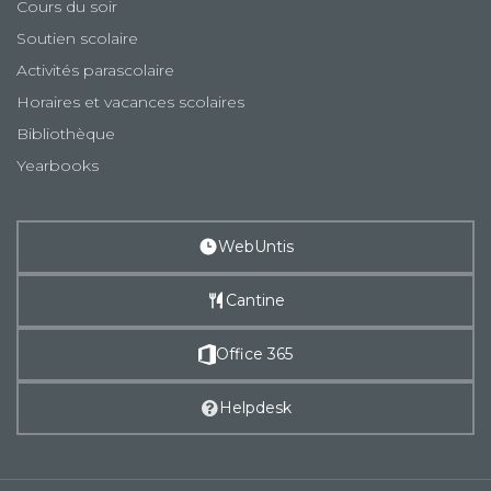
Cours du soir
Soutien scolaire
Activités parascolaire
Horaires et vacances scolaires
Bibliothèque
Yearbooks
WebUntis
Cantine
Office 365
Helpdesk