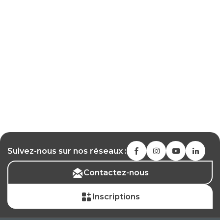
Suivez-nous sur nos réseaux :
Contactez-nous
Inscriptions