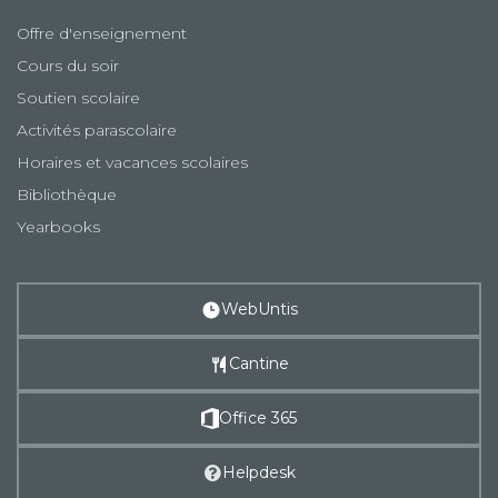
Offre d'enseignement
Cours du soir
Soutien scolaire
Activités parascolaire
Horaires et vacances scolaires
Bibliothèque
Yearbooks
WebUntis
Cantine
Office 365
Helpdesk