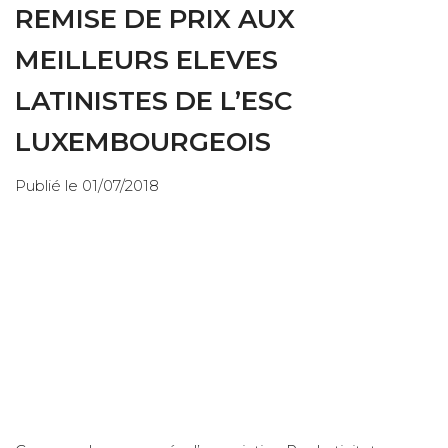
REMISE DE PRIX AUX
MEILLEURS ELEVES
LATINISTES DE L’ESC
LUXEMBOURGEOIS
Publié le 01/07/2018