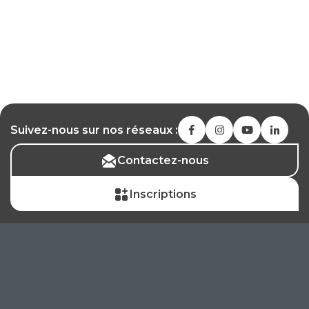
Suivez-nous sur nos réseaux :
Contactez-nous
Inscriptions