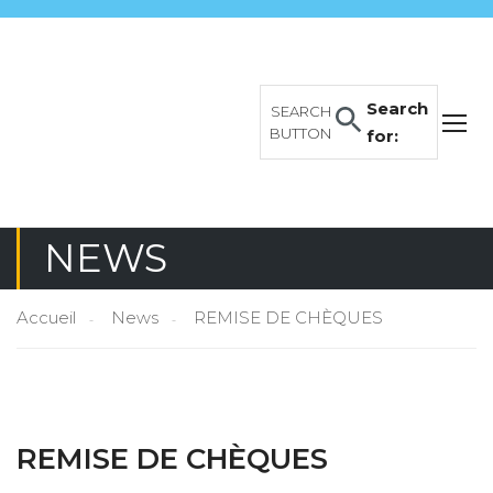
Search
SEARCH
BUTTON
for:
NEWS
Accueil
News
REMISE DE CHÈQUES
REMISE DE CHÈQUES