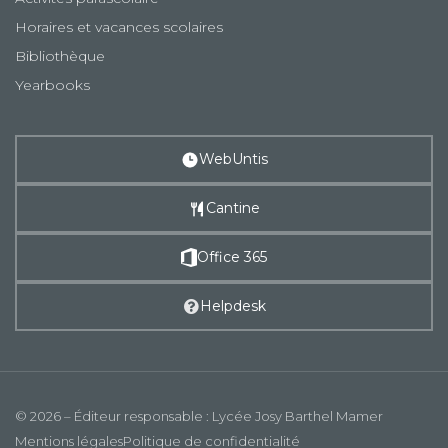
Horaires et vacances scolaires
Bibliothèque
Yearbooks
WebUntis
Cantine
Office 365
Helpdesk
© 2026 – Éditeur responsable : Lycée Josy Barthel Mamer
Mentions légales
Politique de confidentialité