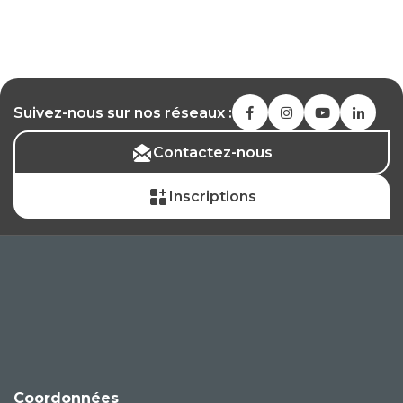
Suivez-nous sur nos réseaux :
Contactez-nous
Inscriptions
Coordonnées