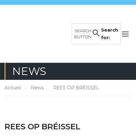
Search
SEARCH
BUTTON
for:
NEWS
Accueil
News
REES OP BRÉISSEL
REES OP BRÉISSEL