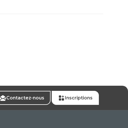
Contactez-nous
Inscriptions