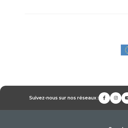
Suivez-nous sur nos réseaux :