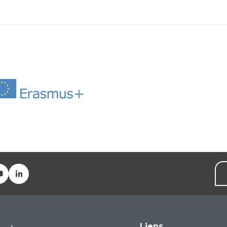
Liens