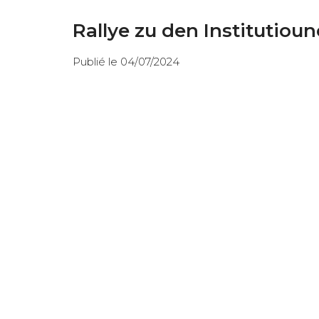
Rallye zu den Institutiou
Publié le 04/07/2024