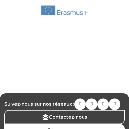
Suivez-nous sur nos réseaux :
Contactez-nous