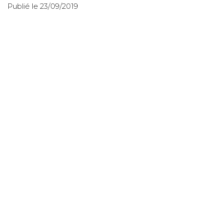
Publié le 23/09/2019