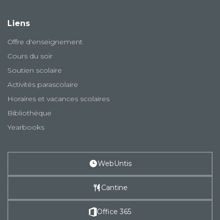
Liens
Offre d'enseignement
Cours du soir
Soutien scolaire
Activités parascolaire
Horaires et vacances scolaires
Bibliothèque
Yearbooks
WebUntis
Cantine
Office 365