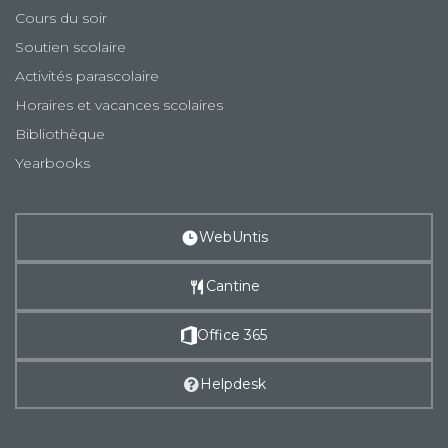
Cours du soir
Soutien scolaire
Activités parascolaire
Horaires et vacances scolaires
Bibliothèque
Yearbooks
WebUntis
Cantine
Office 365
Helpdesk