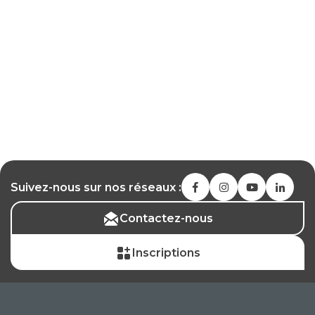
Suivez-nous sur nos réseaux :
Contactez-nous
Inscriptions