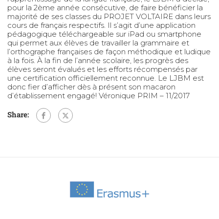
pour la 2ème année consécutive, de faire bénéficier la
majorité de ses classes du PROJET VOLTAIRE dans leurs
cours de français respectifs. Il s’agit d’une application
pédagogique téléchargeable sur iPad ou smartphone
qui permet aux élèves de travailler la grammaire et
l’orthographe françaises de façon méthodique et ludique
à la fois. À la fin de l’année scolaire, les progrès des
élèves seront évalués et les efforts récompensés par
une certification officiellement reconnue. Le LJBM est
donc fier d’afficher dès à présent son macaron
d’établissement engagé! Véronique PRIM – 11/2017
Share: