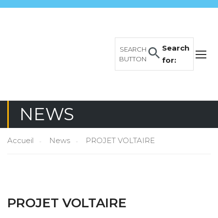
Search
SEARCH
BUTTON
for:
NEWS
Accueil
News
PROJET VOLTAIRE
PROJET VOLTAIRE