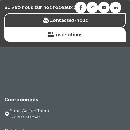
Suivez-nous sur nos réseaux :
Contactez-nous
Inscriptions
Coordonnées
2, rue Gaston Thorn
L-8268 Mamer