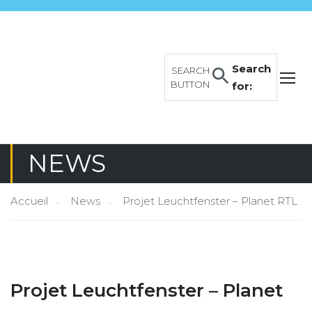
Search
SEARCH
BUTTON
for:
NEWS
Accueil
News
Projet Leuchtfenster – Planet RTL
Projet Leuchtfenster – Planet