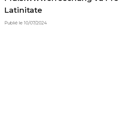
Latinitate
Publié le 10/07/2024