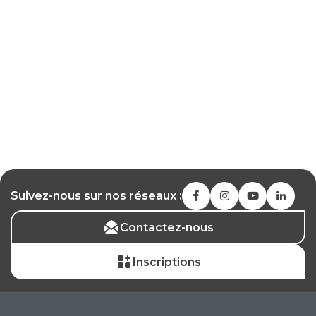
Suivez-nous sur nos réseaux :
Contactez-nous
Inscriptions