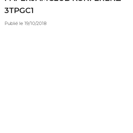
3TPGC1
Publié le 19/10/2018