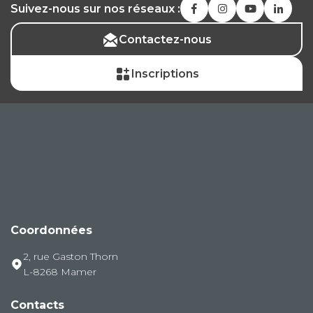
Suivez-nous sur nos réseaux :
Contactez-nous
Inscriptions
Coordonnées
2, rue Gaston Thorn
L-8268 Mamer
Contacts