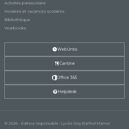
Activités parascolaire
Horaires et vacances scolaires
Bibliothèque
Yearbooks
WebUntis
Cantine
Office 365
Helpdesk
© 2026 – Éditeur responsable : Lycée Josy Barthel Mamer