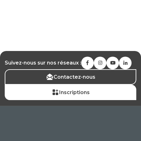
Suivez-nous sur nos réseaux :
Contactez-nous
Inscriptions