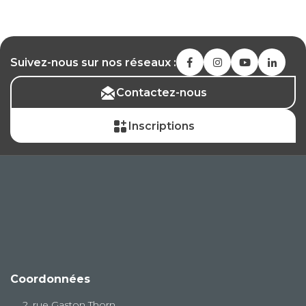
Suivez-nous sur nos réseaux :
Contactez-nous
Inscriptions
Coordonnées
2, rue Gaston Thorn