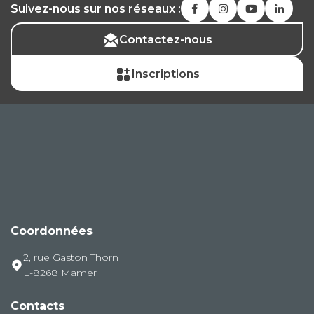
Suivez-nous sur nos réseaux :
Contactez-nous
Inscriptions
Coordonnées
2, rue Gaston Thorn
L-8268 Mamer
Contacts