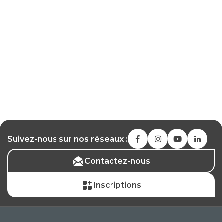
Suivez-nous sur nos réseaux :
Contactez-nous
Inscriptions