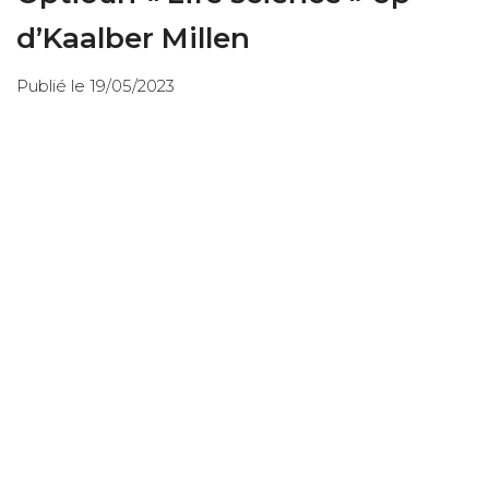
d’Kaalber Millen
Publié le 19/05/2023