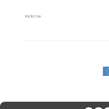
Klickt hei