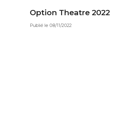
Option Theatre 2022
Publié le 08/11/2022