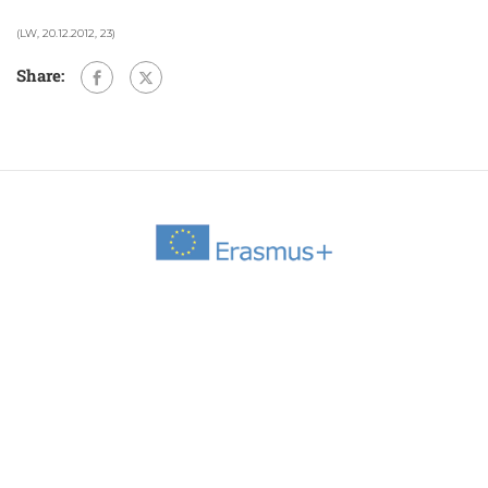
(LW, 20.12.2012, 23)
Share: