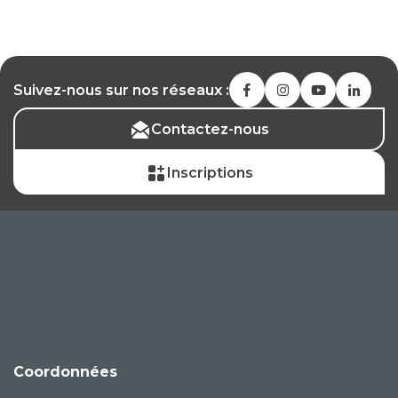
Suivez-nous sur nos réseaux :
Contactez-nous
Inscriptions
Coordonnées